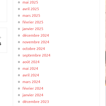
mai 2025
avril 2025
mars 2025
février 2025
janvier 2025
décembre 2024
novembre 2024
s
octobre 2024
septembre 2024
août 2024
mai 2024
avril 2024
mars 2024
février 2024
janvier 2024
décembre 2023