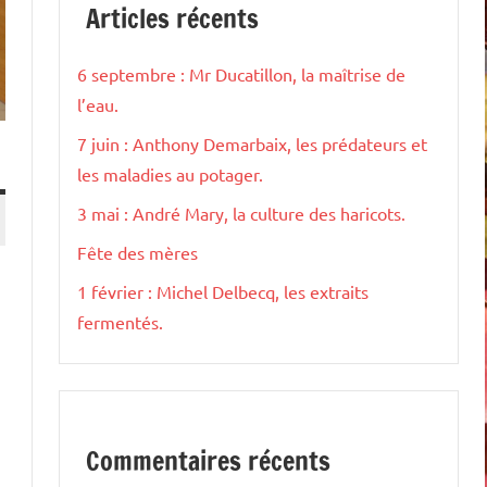
Articles récents
6 septembre : Mr Ducatillon, la maîtrise de
l’eau.
7 juin : Anthony Demarbaix, les prédateurs et
les maladies au potager.
3 mai : André Mary, la culture des haricots.
Fête des mères
1 février : Michel Delbecq, les extraits
fermentés.
Commentaires récents