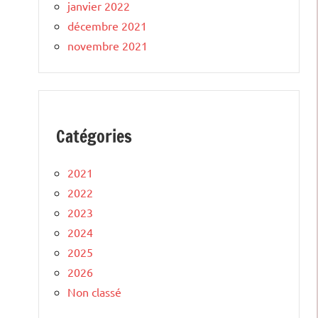
janvier 2022
décembre 2021
novembre 2021
Catégories
2021
2022
2023
2024
2025
2026
Non classé