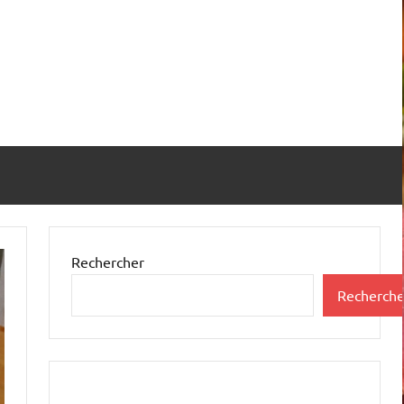
Rechercher
Recherche