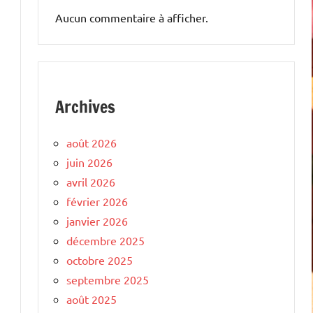
Aucun commentaire à afficher.
Archives
août 2026
juin 2026
avril 2026
février 2026
janvier 2026
décembre 2025
octobre 2025
septembre 2025
août 2025