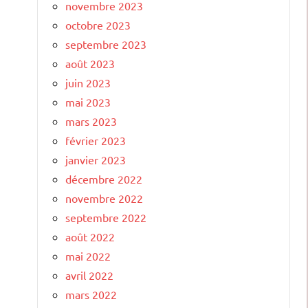
novembre 2023
octobre 2023
septembre 2023
août 2023
juin 2023
mai 2023
mars 2023
février 2023
janvier 2023
décembre 2022
novembre 2022
septembre 2022
août 2022
mai 2022
avril 2022
mars 2022