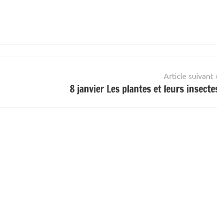
Article suivant
8 janvier Les plantes et leurs insecte