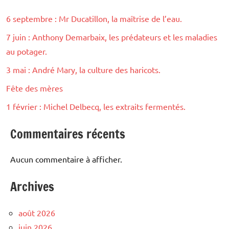
6 septembre : Mr Ducatillon, la maîtrise de l’eau.
7 juin : Anthony Demarbaix, les prédateurs et les maladies
au potager.
3 mai : André Mary, la culture des haricots.
Fête des mères
1 février : Michel Delbecq, les extraits fermentés.
Commentaires récents
Aucun commentaire à afficher.
Archives
août 2026
juin 2026