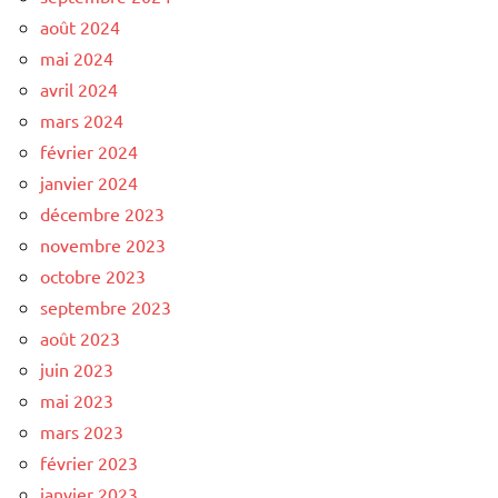
août 2024
mai 2024
avril 2024
mars 2024
février 2024
janvier 2024
décembre 2023
novembre 2023
octobre 2023
septembre 2023
août 2023
juin 2023
mai 2023
mars 2023
février 2023
janvier 2023