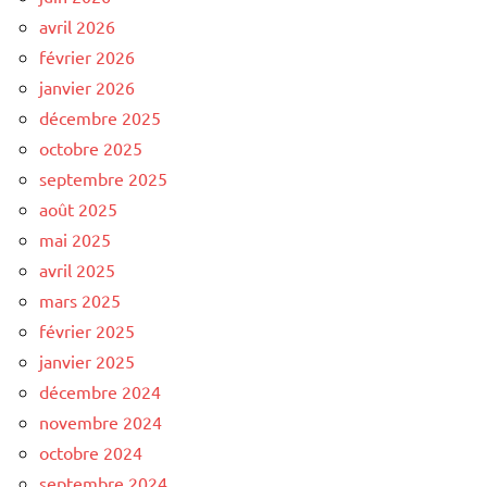
avril 2026
février 2026
janvier 2026
décembre 2025
octobre 2025
septembre 2025
août 2025
mai 2025
avril 2025
mars 2025
février 2025
janvier 2025
décembre 2024
novembre 2024
octobre 2024
septembre 2024