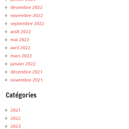
décembre 2022
novembre 2022
septembre 2022
août 2022
mai 2022
avril 2022
mars 2022
janvier 2022
décembre 2021
novembre 2021
Catégories
2021
2022
2023