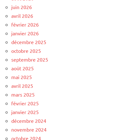
juin 2026
avril 2026
février 2026
janvier 2026
décembre 2025
octobre 2025
septembre 2025
août 2025
mai 2025
avril 2025
mars 2025
février 2025
janvier 2025
décembre 2024
novembre 2024
octobre 2024