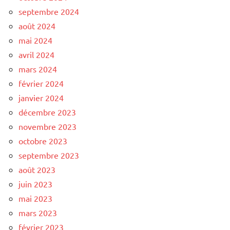
septembre 2024
août 2024
mai 2024
avril 2024
mars 2024
février 2024
janvier 2024
décembre 2023
novembre 2023
octobre 2023
septembre 2023
août 2023
juin 2023
mai 2023
mars 2023
février 2023