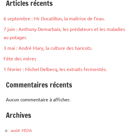
Articles récents
6 septembre : Mr Ducatillon, la maîtrise de l’eau.
7 juin : Anthony Demarbaix, les prédateurs et les maladies
au potager.
3 mai : André Mary, la culture des haricots.
Fête des mères
1 février : Michel Delbecq, les extraits fermentés.
Commentaires récents
Aucun commentaire à afficher.
Archives
août 2026