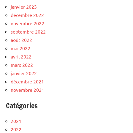
janvier 2023
décembre 2022
novembre 2022
septembre 2022
août 2022
mai 2022
avril 2022
mars 2022
janvier 2022
décembre 2021
novembre 2021
Catégories
2021
2022