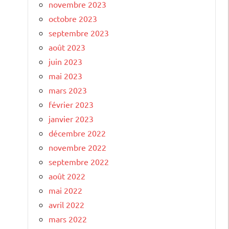
novembre 2023
octobre 2023
septembre 2023
août 2023
juin 2023
mai 2023
mars 2023
février 2023
janvier 2023
décembre 2022
novembre 2022
septembre 2022
août 2022
mai 2022
avril 2022
mars 2022