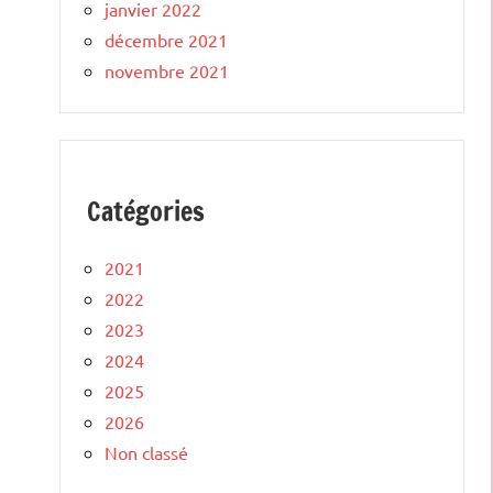
janvier 2022
décembre 2021
novembre 2021
Catégories
2021
2022
2023
2024
2025
2026
Non classé