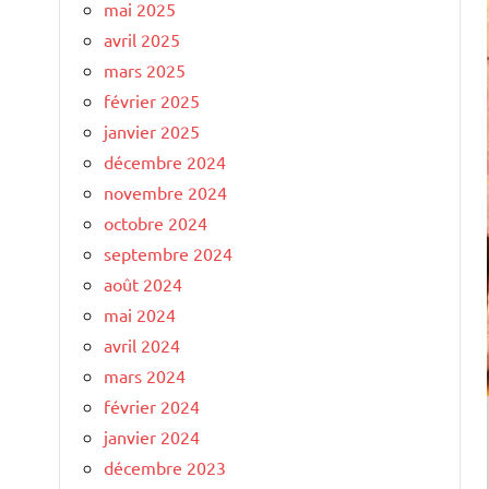
mai 2025
avril 2025
mars 2025
février 2025
janvier 2025
décembre 2024
novembre 2024
octobre 2024
septembre 2024
août 2024
mai 2024
avril 2024
mars 2024
février 2024
janvier 2024
décembre 2023