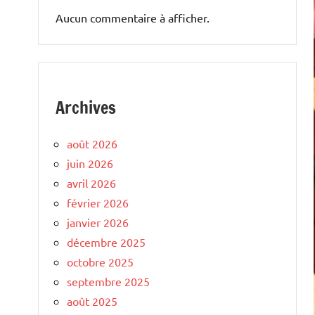
Aucun commentaire à afficher.
Archives
août 2026
juin 2026
avril 2026
février 2026
janvier 2026
décembre 2025
octobre 2025
septembre 2025
août 2025