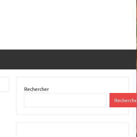
Rechercher
Recherche