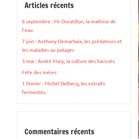
Articles récents
6 septembre : Mr Ducatillon, la maîtrise de
l’eau.
7 juin : Anthony Demarbaix, les prédateurs et
les maladies au potager.
3 mai : André Mary, la culture des haricots.
Fête des mères
1 février : Michel Delbecq, les extraits
fermentés.
Commentaires récents