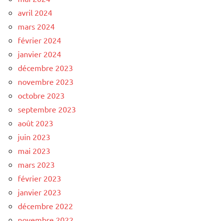
avril 2024
mars 2024
février 2024
janvier 2024
décembre 2023
novembre 2023
octobre 2023
septembre 2023
août 2023
juin 2023
mai 2023
mars 2023
février 2023
janvier 2023
décembre 2022
novembre 2022