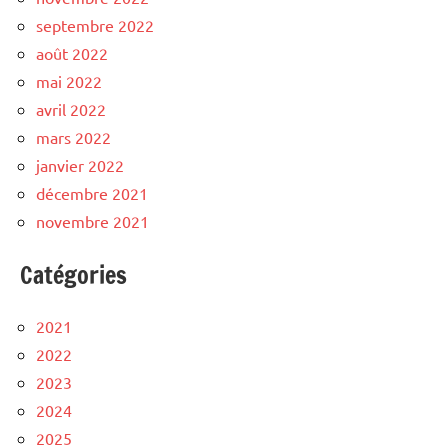
septembre 2022
août 2022
mai 2022
avril 2022
mars 2022
janvier 2022
décembre 2021
novembre 2021
Catégories
2021
2022
2023
2024
2025