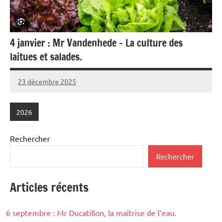
4 janvier : Mr Vandenhede – La culture des
laitues et salades.
23 décembre 2025
Alain
Foure
2026
Rechercher
Rechercher
Articles récents
6 septembre : Mr Ducatillon, la maîtrise de l’eau.