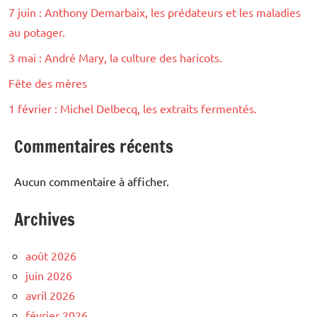
7 juin : Anthony Demarbaix, les prédateurs et les maladies
au potager.
3 mai : André Mary, la culture des haricots.
Fête des mères
1 février : Michel Delbecq, les extraits fermentés.
Commentaires récents
Aucun commentaire à afficher.
Archives
août 2026
juin 2026
avril 2026
février 2026