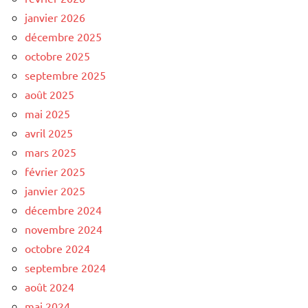
janvier 2026
décembre 2025
octobre 2025
septembre 2025
août 2025
mai 2025
avril 2025
mars 2025
février 2025
janvier 2025
décembre 2024
novembre 2024
octobre 2024
septembre 2024
août 2024
mai 2024