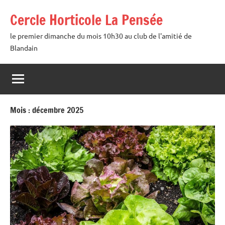
Aller
Cercle Horticole La Pensée
au
contenu
le premier dimanche du mois 10h30 au club de l'amitié de
Blandain
Mois :
décembre 2025