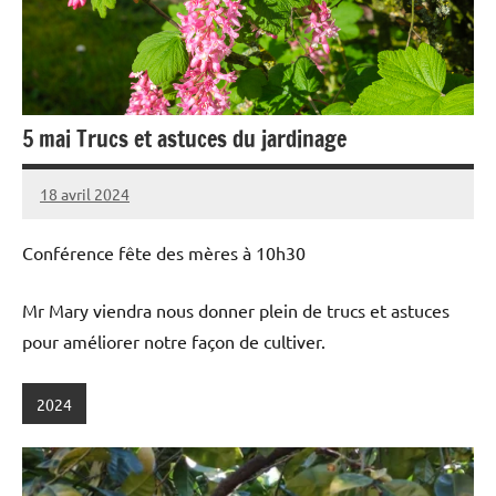
5 mai Trucs et astuces du jardinage
18 avril 2024
admin
Conférence fête des mères à 10h30
Mr Mary viendra nous donner plein de trucs et astuces
pour améliorer notre façon de cultiver.
2024