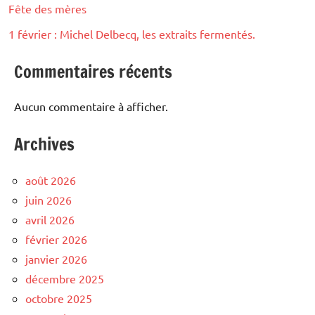
Fête des mères
1 février : Michel Delbecq, les extraits fermentés.
Commentaires récents
Aucun commentaire à afficher.
Archives
août 2026
juin 2026
avril 2026
février 2026
janvier 2026
décembre 2025
octobre 2025