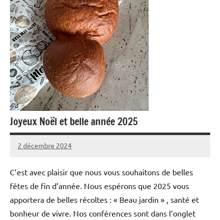
Joyeux Noël et belle année 2025
2 décembre 2024
admin
C’est avec plaisir que nous vous souhaitons de belles
fêtes de fin d’année. Nous espérons que 2025 vous
apportera de belles récoltes : « Beau jardin » , santé et
bonheur de vivre. Nos conférences sont dans l’onglet