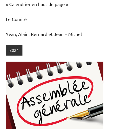
« Calendrier en haut de page »
Le Comité
Yvan, Alain, Bernard et Jean – Michel
2024