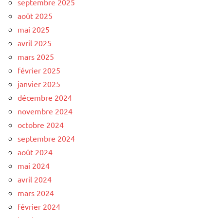
septembre 2025
août 2025
mai 2025
avril 2025
mars 2025
février 2025
janvier 2025
décembre 2024
novembre 2024
octobre 2024
septembre 2024
août 2024
mai 2024
avril 2024
mars 2024
février 2024