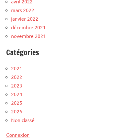
avril 2022
mars 2022
janvier 2022
décembre 2021
novembre 2021
Catégories
2021
2022
2023
2024
2025
2026
Non classé
Connexion