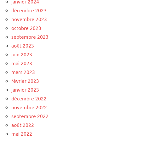
janvier 2024
décembre 2023
novembre 2023
octobre 2023
septembre 2023
août 2023
juin 2023
mai 2023
mars 2023
février 2023
janvier 2023
décembre 2022
novembre 2022
septembre 2022
août 2022
mai 2022