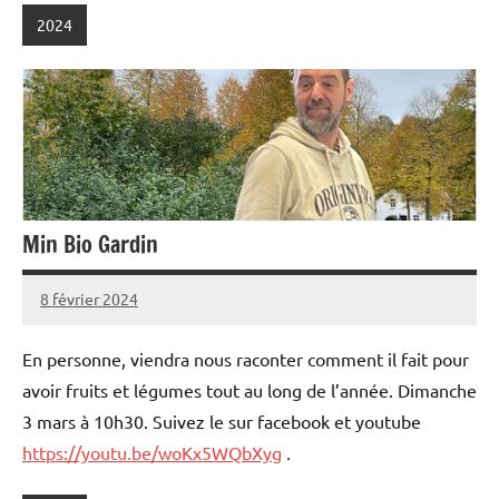
2024
Min Bio Gardin
8 février 2024
admin
En personne, viendra nous raconter comment il fait pour
avoir fruits et légumes tout au long de l’année. Dimanche
3 mars à 10h30. Suivez le sur facebook et youtube
https://youtu.be/woKx5WQbXyg
.