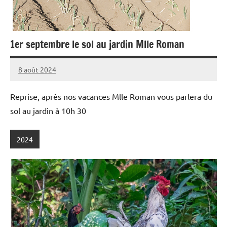
1er septembre le sol au jardin Mlle Roman
8 août 2024
admin
Reprise, après nos vacances Mlle Roman vous parlera du
sol au jardin à 10h 30
2024