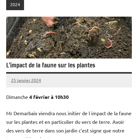
2024
L’impact de la faune sur les plantes
25 janvier 2024
admin
Dimanche
4 février à 10h30
Mr Demarbaix viendra nous initier de l impact de la faune
sur les plantes et en particulier du vers de terre. Avoir
des vers de terre dans son jardin c’est signe que notre