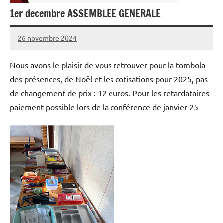
1er decembre ASSEMBLEE GENERALE
26 novembre 2024
admin
Nous avons le plaisir de vous retrouver pour la tombola
des présences, de Noël et les cotisations pour 2025, pas
de changement de prix : 12 euros. Pour les retardataires
paiement possible lors de la conférence de janvier 25