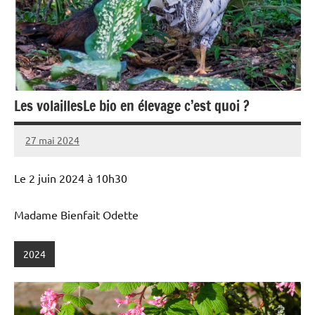
Les volaillesLe bio en élevage c’est quoi ?
27 mai 2024
admin
Le 2 juin 2024 à 10h30
Madame Bienfait Odette
2024