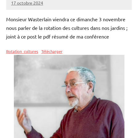
17 octobre 2024
admin
Monsieur Wasterlain viendra ce dimanche 3 novembre
nous parler de la rotation des cultures dans nos jardins ;
joint à ce post le pdf résumé de ma conférence
Rotation_cultures
Télécharger