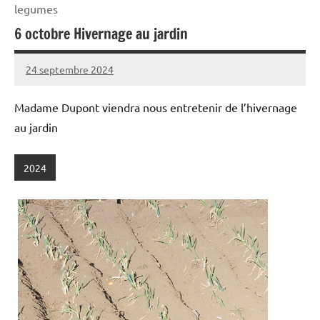
legumes
6 octobre Hivernage au jardin
24 septembre 2024
admin
Madame Dupont viendra nous entretenir de l’hivernage
au jardin
2024