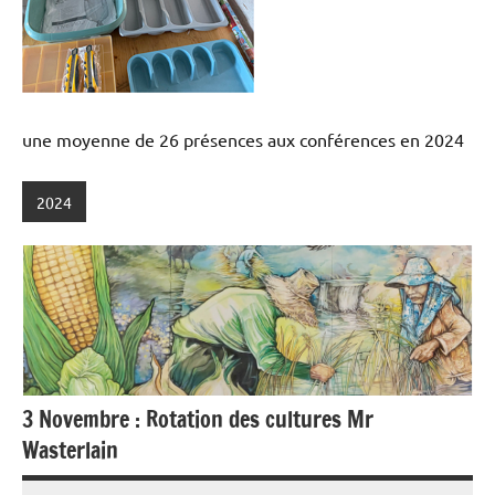
une moyenne de 26 présences aux conférences en 2024
2024
3 Novembre : Rotation des cultures Mr
Wasterlain