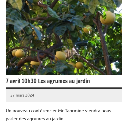
7 avril 10h30 Les agrumes au jardin
27 mars 2024
admin
Un nouveau conférencier Mr Taormine viendra nous
parler des agrumes au jardin