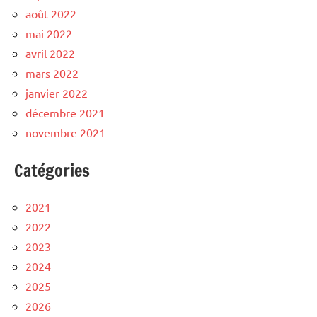
août 2022
mai 2022
avril 2022
mars 2022
janvier 2022
décembre 2021
novembre 2021
Catégories
2021
2022
2023
2024
2025
2026