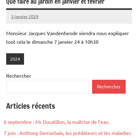
Que faire au jardin en janvier et février
3 janvier 2024
admin
Monsieur Jacques Vandenhende viendra nous expliquer
tout cela le dimanche 7 janvier 24 à 10h30
2024
Rechercher
Rechercher
Articles récents
6 septembre : Mr Ducatillon, la maîtrise de l’eau.
7 juin : Anthony Demarbaix, les prédateurs et les maladies