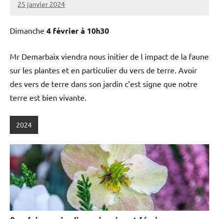
25 janvier 2024
admin
Dimanche
4 février à 10h30
Mr Demarbaix viendra nous initier de l impact de la faune
sur les plantes et en particulier du vers de terre. Avoir
des vers de terre dans son jardin c’est signe que notre
terre est bien vivante.
2024