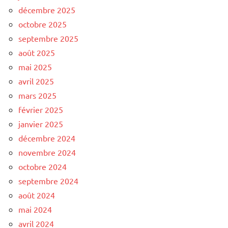
décembre 2025
octobre 2025
septembre 2025
août 2025
mai 2025
avril 2025
mars 2025
février 2025
janvier 2025
décembre 2024
novembre 2024
octobre 2024
septembre 2024
août 2024
mai 2024
avril 2024