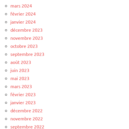
mars 2024
février 2024
janvier 2024
décembre 2023
novembre 2023
octobre 2023
septembre 2023
août 2023
juin 2023
mai 2023
mars 2023
février 2023
janvier 2023
décembre 2022
novembre 2022
septembre 2022