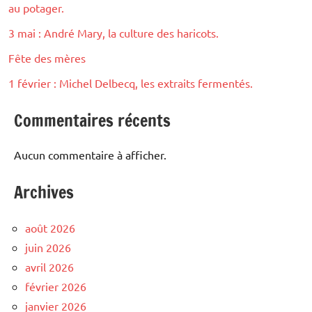
au potager.
3 mai : André Mary, la culture des haricots.
Fête des mères
1 février : Michel Delbecq, les extraits fermentés.
Commentaires récents
Aucun commentaire à afficher.
Archives
août 2026
juin 2026
avril 2026
février 2026
janvier 2026