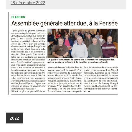
19 décembre 2022
admin
2022