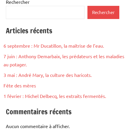
Rechercher
Rechercher
Articles récents
6 septembre : Mr Ducatillon, la maîtrise de l’eau.
7 juin : Anthony Demarbaix, les prédateurs et les maladies
au potager.
3 mai : André Mary, la culture des haricots.
Fête des mères
1 février : Michel Delbecq, les extraits fermentés.
Commentaires récents
Aucun commentaire à afficher.