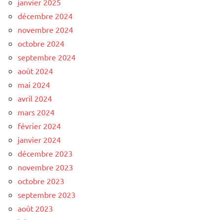
janvier 2025
décembre 2024
novembre 2024
octobre 2024
septembre 2024
août 2024
mai 2024
avril 2024
mars 2024
février 2024
janvier 2024
décembre 2023
novembre 2023
octobre 2023
septembre 2023
août 2023