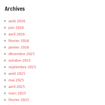
Archives
août 2026
juin 2026
avril 2026
février 2026
janvier 2026
décembre 2025
octobre 2025
septembre 2025
août 2025
mai 2025
avril 2025
mars 2025
février 2025