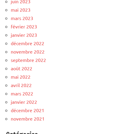
juin 2023
mai 2023
mars 2023
février 2023
janvier 2023
décembre 2022
novembre 2022
septembre 2022
août 2022
mai 2022
avril 2022
mars 2022
janvier 2022
décembre 2021
novembre 2021