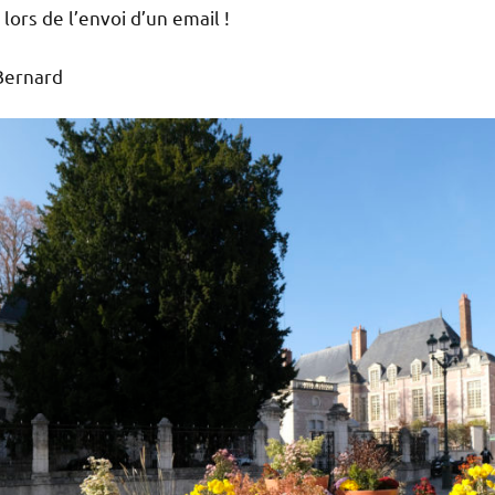
lors de l’envoi d’un email !
 Bernard