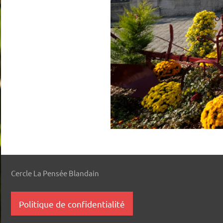
Cercle La Pensée Blandain
Politique de confidentialité