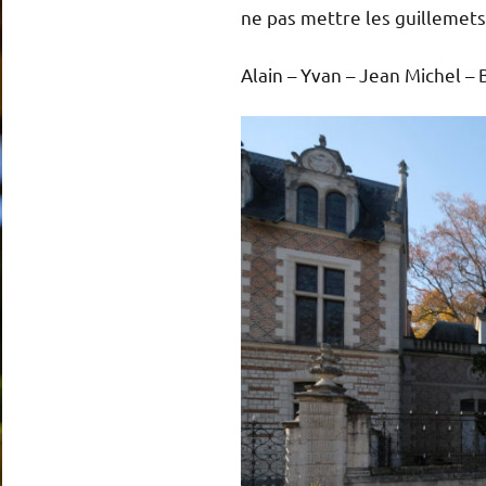
ne pas mettre les guillemets 
Alain – Yvan – Jean Michel –