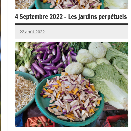
4 Septembre 2022 – Les jardins perpétuels
22 août 2022
admin