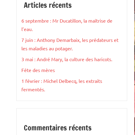
Articles récents
6 septembre : Mr Ducatillon, la maîtrise de
l’eau.
7 juin : Anthony Demarbaix, les prédateurs et
les maladies au potager.
3 mai : André Mary, la culture des haricots.
Fête des mères
1 février : Michel Delbecq, les extraits
fermentés.
Commentaires récents