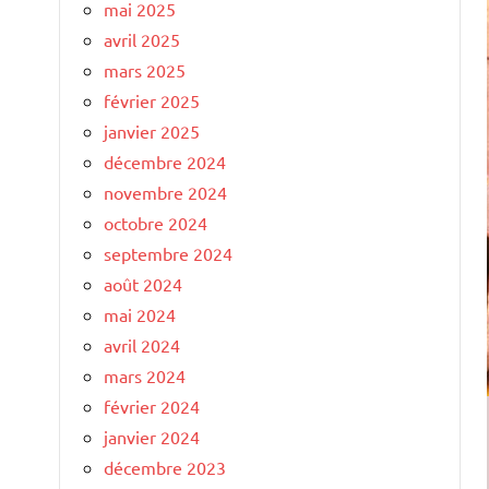
mai 2025
avril 2025
mars 2025
février 2025
janvier 2025
décembre 2024
novembre 2024
octobre 2024
septembre 2024
août 2024
mai 2024
avril 2024
mars 2024
février 2024
janvier 2024
décembre 2023