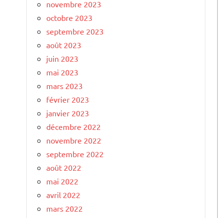
novembre 2023
octobre 2023
septembre 2023
août 2023
juin 2023
mai 2023
mars 2023
février 2023
janvier 2023
décembre 2022
novembre 2022
septembre 2022
août 2022
mai 2022
avril 2022
mars 2022