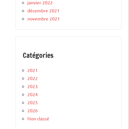
janvier 2022
décembre 2021
novembre 2021
Catégories
2021
2022
2023
2024
2025
2026
Non classé