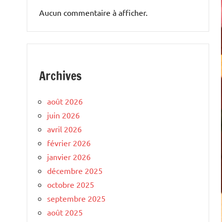
Aucun commentaire à afficher.
Archives
août 2026
juin 2026
avril 2026
février 2026
janvier 2026
décembre 2025
octobre 2025
septembre 2025
août 2025