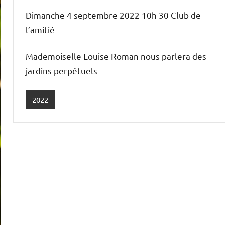
Dimanche 4 septembre 2022 10h 30 Club de
l’amitié
Mademoiselle Louise Roman nous parlera des
jardins perpétuels
2022