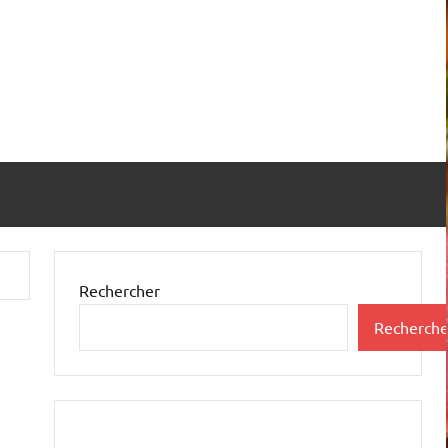
Rechercher
Recherche