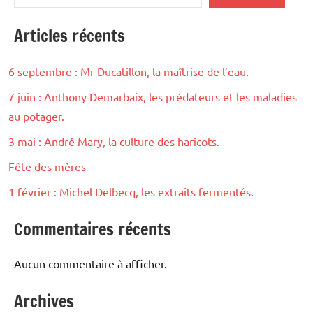
Articles récents
6 septembre : Mr Ducatillon, la maîtrise de l’eau.
7 juin : Anthony Demarbaix, les prédateurs et les maladies
au potager.
3 mai : André Mary, la culture des haricots.
Fête des mères
1 février : Michel Delbecq, les extraits fermentés.
Commentaires récents
Aucun commentaire à afficher.
Archives