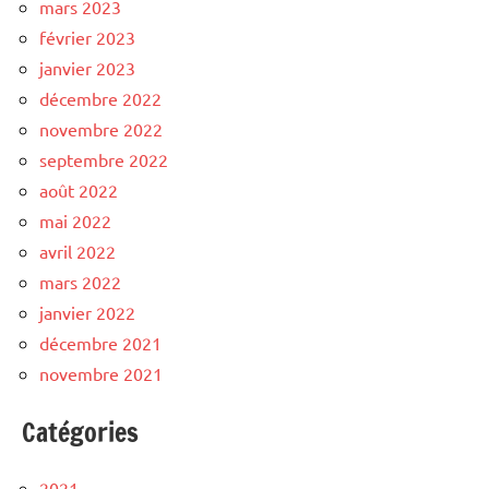
mars 2023
février 2023
janvier 2023
décembre 2022
novembre 2022
septembre 2022
août 2022
mai 2022
avril 2022
mars 2022
janvier 2022
décembre 2021
novembre 2021
Catégories
2021