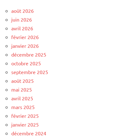
août 2026
juin 2026
avril 2026
février 2026
janvier 2026
décembre 2025
octobre 2025
septembre 2025
août 2025
mai 2025
avril 2025
mars 2025
février 2025
janvier 2025
décembre 2024