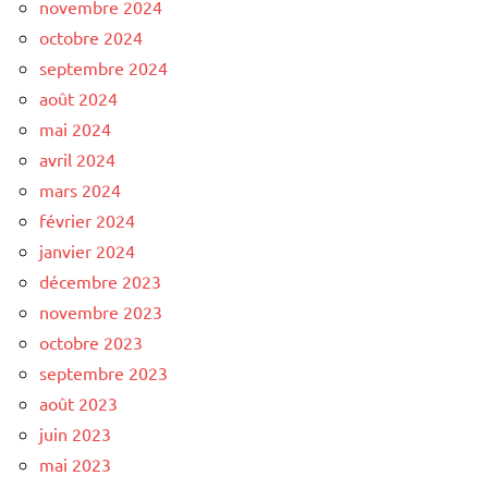
novembre 2024
octobre 2024
septembre 2024
août 2024
mai 2024
avril 2024
mars 2024
février 2024
janvier 2024
décembre 2023
novembre 2023
octobre 2023
septembre 2023
août 2023
juin 2023
mai 2023