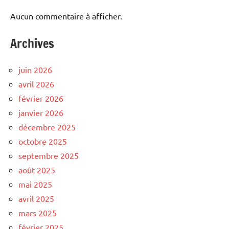
Aucun commentaire à afficher.
Archives
juin 2026
avril 2026
février 2026
janvier 2026
décembre 2025
octobre 2025
septembre 2025
août 2025
mai 2025
avril 2025
mars 2025
février 2025