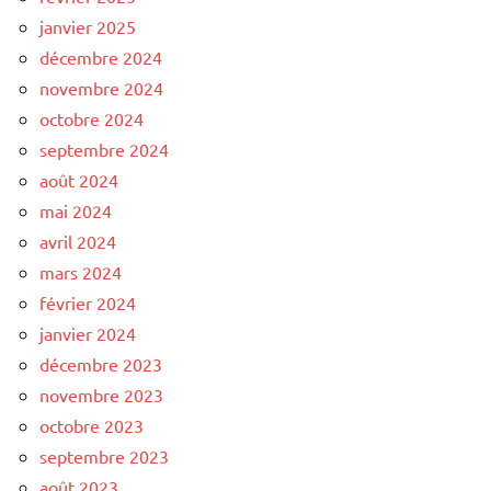
janvier 2025
décembre 2024
novembre 2024
octobre 2024
septembre 2024
août 2024
mai 2024
avril 2024
mars 2024
février 2024
janvier 2024
décembre 2023
novembre 2023
octobre 2023
septembre 2023
août 2023