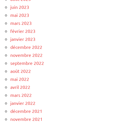
juin 2023
mai 2023
mars 2023
février 2023
janvier 2023
décembre 2022
novembre 2022
septembre 2022
août 2022
mai 2022
avril 2022
mars 2022
janvier 2022
décembre 2021
novembre 2021