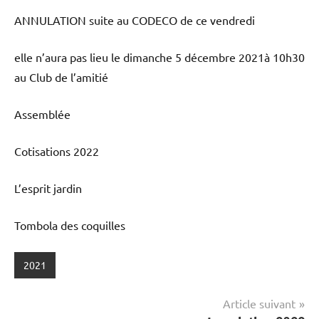
ANNULATION suite au CODECO de ce vendredi
elle n’aura pas lieu le dimanche 5 décembre 2021à 10h30
au Club de l’amitié
Assemblée
Cotisations 2022
L’esprit jardin
Tombola des coquilles
2021
Navigation
Article suivant