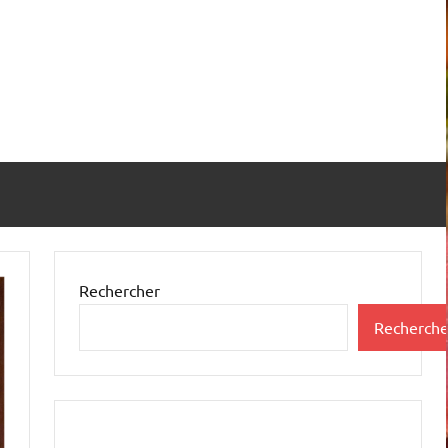
Rechercher
Recherche