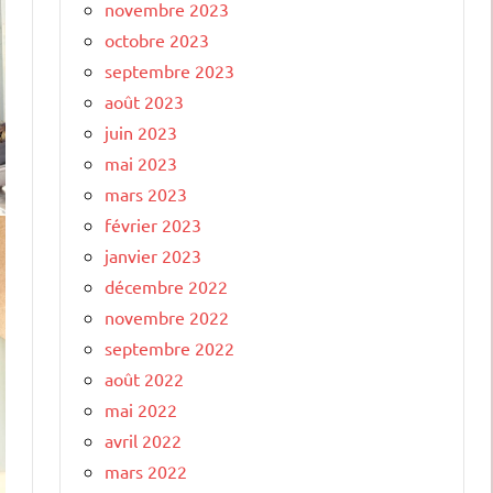
novembre 2023
octobre 2023
septembre 2023
août 2023
juin 2023
mai 2023
mars 2023
février 2023
janvier 2023
décembre 2022
novembre 2022
septembre 2022
août 2022
mai 2022
avril 2022
mars 2022