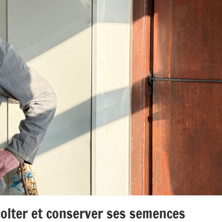
olter et conserver ses semences