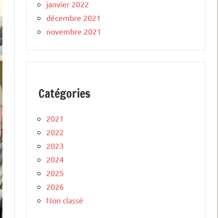
janvier 2022
décembre 2021
novembre 2021
Catégories
2021
2022
2023
2024
2025
2026
Non classé