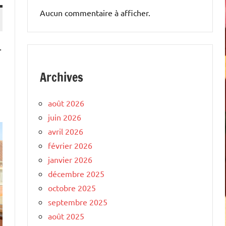
Aucun commentaire à afficher.
.
Archives
août 2026
juin 2026
avril 2026
février 2026
janvier 2026
décembre 2025
octobre 2025
septembre 2025
août 2025