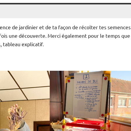
nce de jardinier et de ta façon de récolter tes semences
rfois une découverte. Merci également pour le temps que
 tableau explicatif.