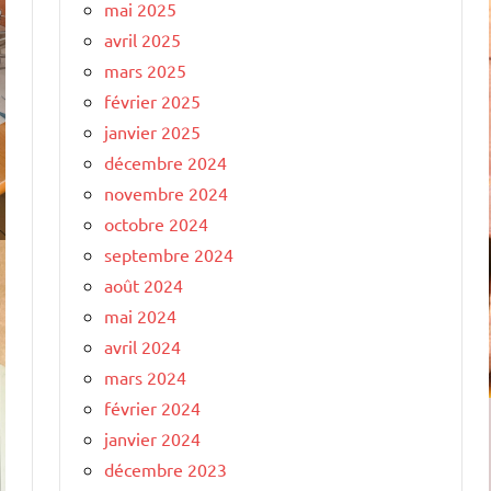
mai 2025
avril 2025
mars 2025
février 2025
janvier 2025
décembre 2024
novembre 2024
octobre 2024
septembre 2024
août 2024
mai 2024
avril 2024
mars 2024
février 2024
janvier 2024
décembre 2023