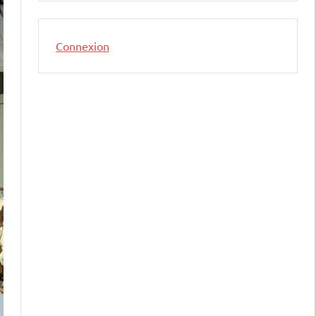
Connexion