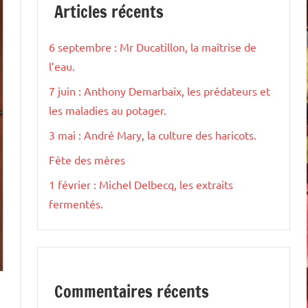
Articles récents
6 septembre : Mr Ducatillon, la maîtrise de
l’eau.
7 juin : Anthony Demarbaix, les prédateurs et
les maladies au potager.
3 mai : André Mary, la culture des haricots.
Fête des mères
1 février : Michel Delbecq, les extraits
fermentés.
Commentaires récents