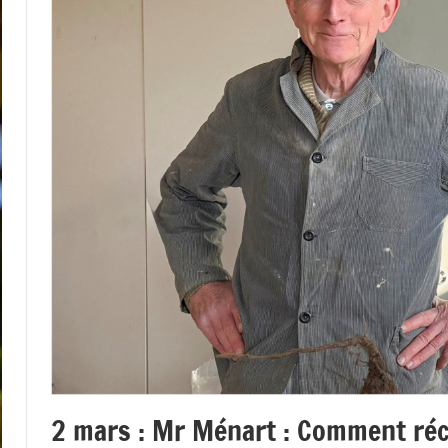
2 mars : Mr Ménart : Comment réc