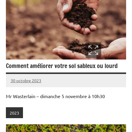
Comment améliorer votre sol sableux ou lourd
30 octobre 2023
admin
Mr Wasterlain – dimanche 5 novembre à 10h30
2023