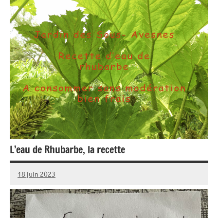
L’eau de Rhubarbe, la recette
18 juin 2023
admin