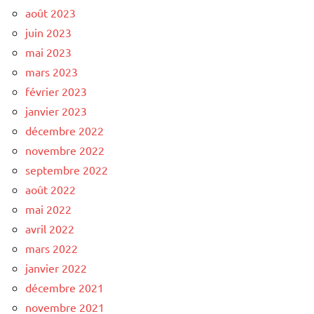
août 2023
juin 2023
mai 2023
mars 2023
février 2023
janvier 2023
décembre 2022
novembre 2022
septembre 2022
août 2022
mai 2022
avril 2022
mars 2022
janvier 2022
décembre 2021
novembre 2021