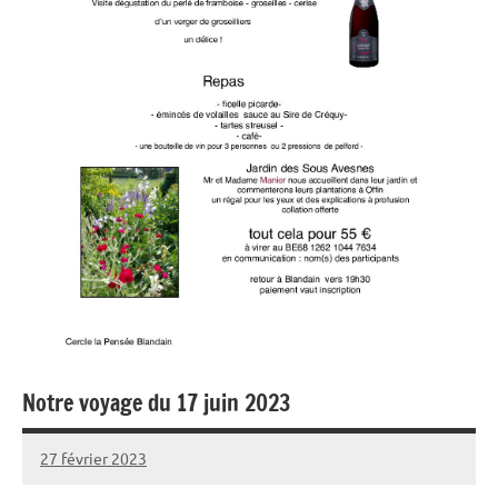
Notre voyage du 17 juin 2023
27 février 2023
admin