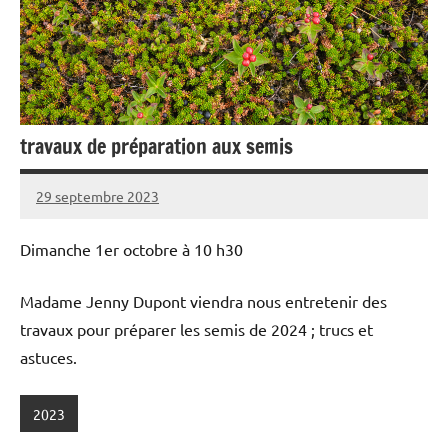
travaux de préparation aux semis
29 septembre 2023
admin
Dimanche 1er octobre à 10 h30
Madame Jenny Dupont viendra nous entretenir des
travaux pour préparer les semis de 2024 ; trucs et
astuces.
2023