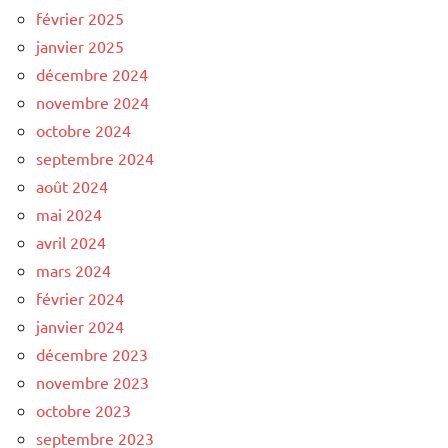
février 2025
janvier 2025
décembre 2024
novembre 2024
octobre 2024
septembre 2024
août 2024
mai 2024
avril 2024
mars 2024
février 2024
janvier 2024
décembre 2023
novembre 2023
octobre 2023
septembre 2023