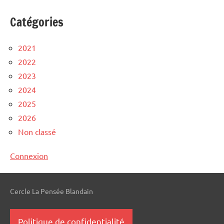
Catégories
2021
2022
2023
2024
2025
2026
Non classé
Connexion
Cercle La Pensée Blandain
Politique de confidentialité