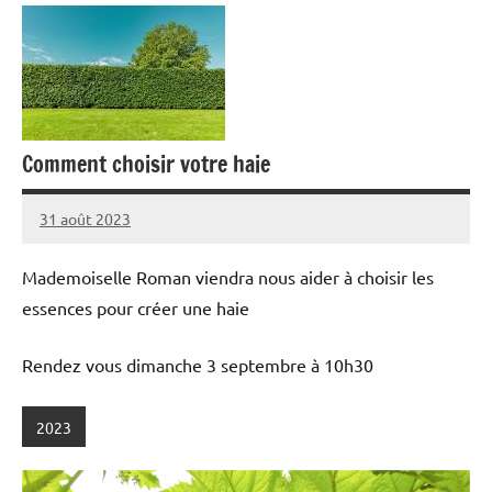
Comment choisir votre haie
31 août 2023
admin
Mademoiselle Roman viendra nous aider à choisir les
essences pour créer une haie
Rendez vous dimanche 3 septembre à 10h30
2023