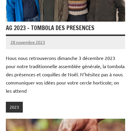
AG 2023 – TOMBOLA DES PRESENCES
28 novembre 2023
admin
Nous nous retrouverons dimanche 3 décembre 2023
pour notre traditionnelle assemblée générale, la tombola
des présences et coquilles de Noël. N’hésitez pas à nous
communiquer vos idées pour votre cercle horticole; on
les attend
2023