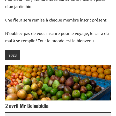
d’un jardin bio
une fleur sera remise à chaque membre inscrit présent
N’oubliez pas de vous inscrire pour le voyage, le car a du
mal à se remplir ! Tout le monde est le bienvenu
2023
2 avril Mr Belaabidia