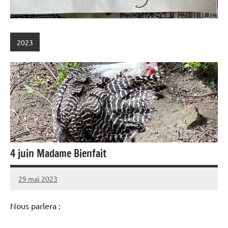
2023
4 juin Madame Bienfait
29 mai 2023
admin
Nous parlera :