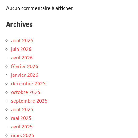
Aucun commentaire à afficher.
Archives
août 2026
juin 2026
avril 2026
février 2026
janvier 2026
décembre 2025
octobre 2025
septembre 2025
août 2025
mai 2025
avril 2025
mars 2025