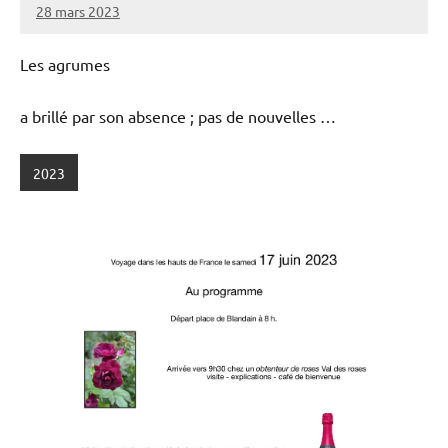
28 mars 2023
admin
Les agrumes
a brillé par son absence ; pas de nouvelles …
2023