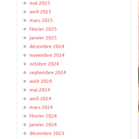
mai 2025
avril 2025
mars 2025
février 2025
janvier 2025
décembre 2024
novembre 2024
octobre 2024
septembre 2024
août 2024
mai 2024
avril 2024
mars 2024
février 2024
janvier 2024
décembre 2023