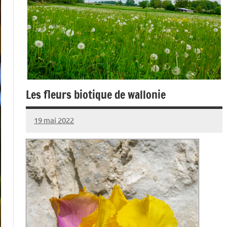
Les fleurs biotique de wallonie
19 mai 2022
admin