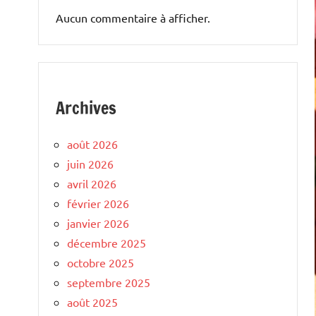
Aucun commentaire à afficher.
Archives
août 2026
juin 2026
avril 2026
février 2026
janvier 2026
décembre 2025
octobre 2025
septembre 2025
août 2025