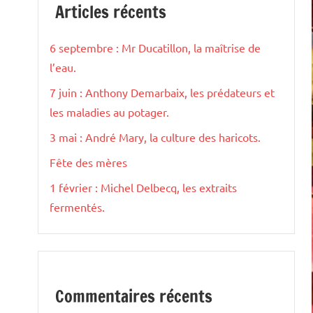
Articles récents
6 septembre : Mr Ducatillon, la maîtrise de
l’eau.
7 juin : Anthony Demarbaix, les prédateurs et
les maladies au potager.
3 mai : André Mary, la culture des haricots.
Fête des mères
1 février : Michel Delbecq, les extraits
fermentés.
Commentaires récents