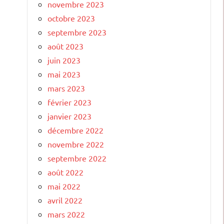
novembre 2023
octobre 2023
septembre 2023
août 2023
juin 2023
mai 2023
mars 2023
février 2023
janvier 2023
décembre 2022
novembre 2022
septembre 2022
août 2022
mai 2022
avril 2022
mars 2022