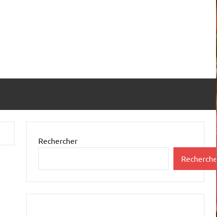
Rechercher
Recherche