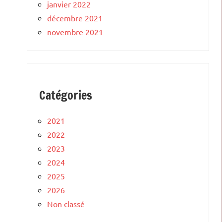
janvier 2022
décembre 2021
novembre 2021
Catégories
2021
2022
2023
2024
2025
2026
Non classé