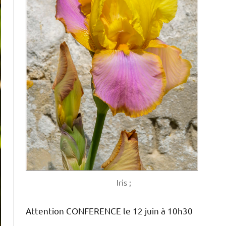
Iris ;
Attention CONFERENCE le 12 juin à 10h30