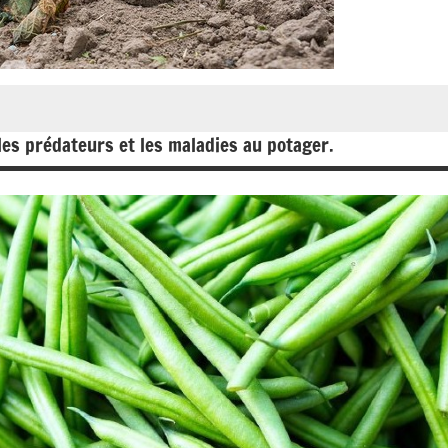
les prédateurs et les maladies au potager.