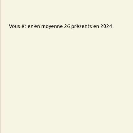
Vous étiez en moyenne 26 présents en 2024