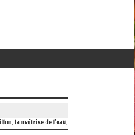
lon, la maîtrise de l’eau.