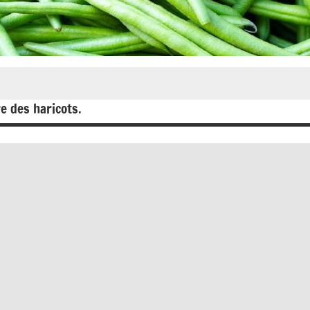
re des haricots.