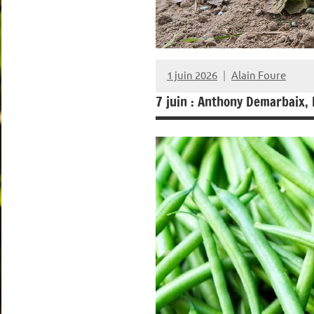
1 juin 2026
Alain Foure
7 juin : Anthony Demarbaix, 