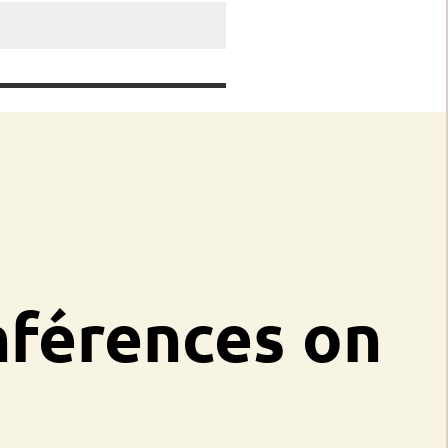
nférences on