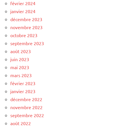
février 2024
janvier 2024
décembre 2023
novembre 2023
octobre 2023
septembre 2023
août 2023
juin 2023
mai 2023
mars 2023
février 2023
janvier 2023
décembre 2022
novembre 2022
septembre 2022
août 2022