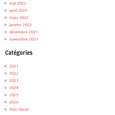
mai 2022
avril 2022
mars 2022
janvier 2022
décembre 2021
novembre 2021
Catégories
2021
2022
2023
2024
2025
2026
Non classé