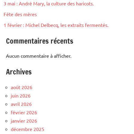
3 mai : André Mary, la culture des haricots.
Fête des mères
1 février : Michel Delbecq, les extraits fermentés.
Commentaires récents
Aucun commentaire à afficher.
Archives
août 2026
juin 2026
avril 2026
février 2026
janvier 2026
décembre 2025