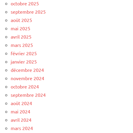
octobre 2025
septembre 2025
août 2025
mai 2025
avril 2025
mars 2025
février 2025
janvier 2025
décembre 2024
novembre 2024
octobre 2024
septembre 2024
août 2024
mai 2024
avril 2024
mars 2024