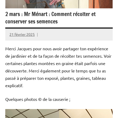
2 mars : Mr Ménart : Comment récolter et
conserver ses semences
21 février 2025
Alain
Foure
Merci Jacques pour nous avoir partager ton expérience
de jardinier et de ta façon de récolter tes semences. Voir
certaines plantes montées en graine était parfois une
découverte. Merci également pour le temps que tu as
passé à préparer ton exposé, plantes, graines, tableau
explicatif.
Quelques photos © de la causerie ;