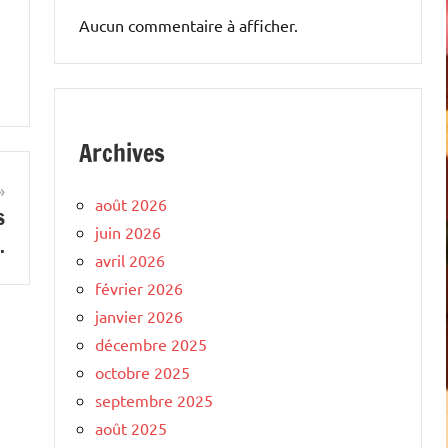
Aucun commentaire à afficher.
Archives
août 2026
s
juin 2026
.
avril 2026
février 2026
janvier 2026
décembre 2025
octobre 2025
septembre 2025
août 2025