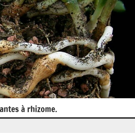
lantes à rhizome.