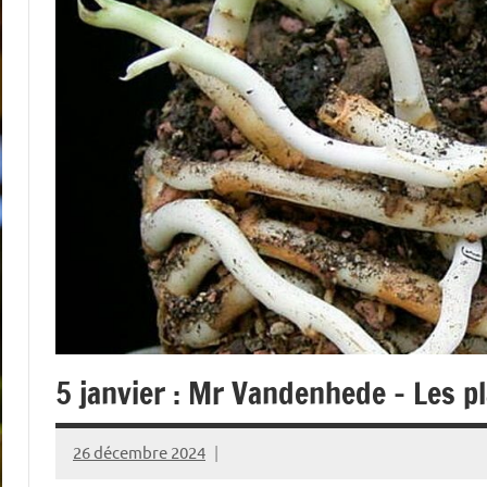
5 janvier : Mr Vandenhede – Les p
26 décembre 2024
Alain