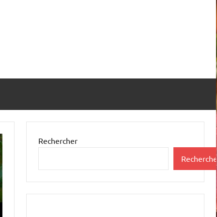
Rechercher
Recherche