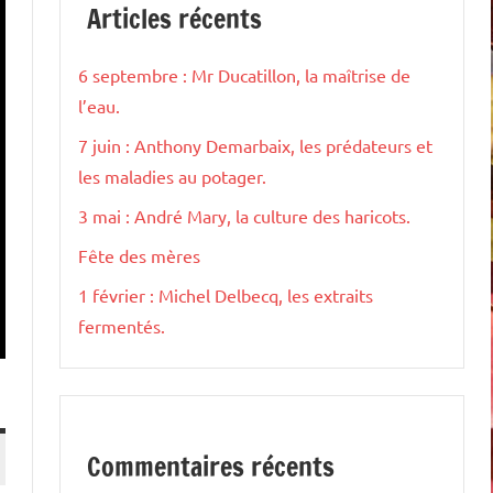
Articles récents
6 septembre : Mr Ducatillon, la maîtrise de
l’eau.
7 juin : Anthony Demarbaix, les prédateurs et
les maladies au potager.
3 mai : André Mary, la culture des haricots.
Fête des mères
1 février : Michel Delbecq, les extraits
fermentés.
Commentaires récents