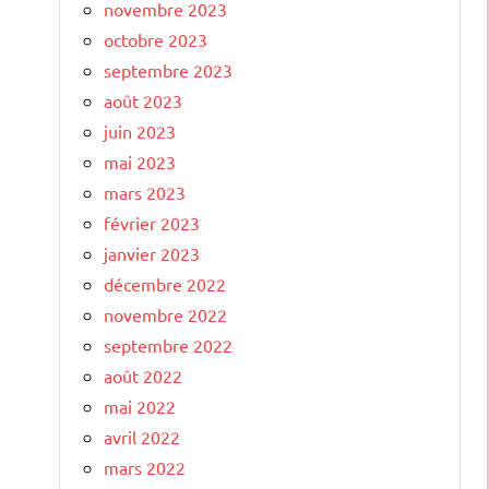
novembre 2023
octobre 2023
septembre 2023
août 2023
juin 2023
mai 2023
mars 2023
février 2023
janvier 2023
décembre 2022
novembre 2022
septembre 2022
août 2022
mai 2022
avril 2022
mars 2022