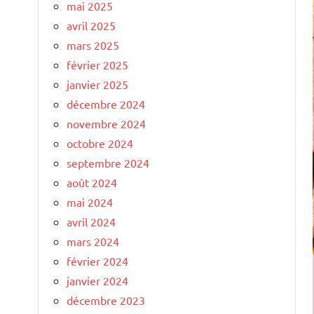
mai 2025
avril 2025
mars 2025
février 2025
janvier 2025
décembre 2024
novembre 2024
octobre 2024
septembre 2024
août 2024
mai 2024
avril 2024
mars 2024
février 2024
janvier 2024
décembre 2023