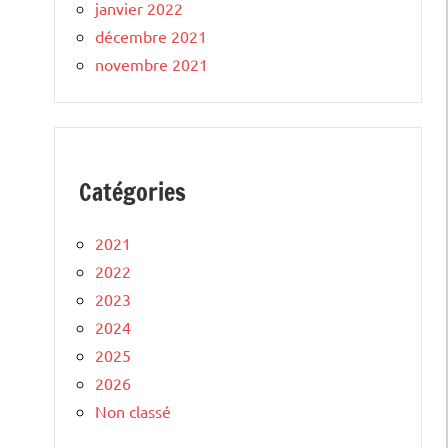
janvier 2022
décembre 2021
novembre 2021
Catégories
2021
2022
2023
2024
2025
2026
Non classé