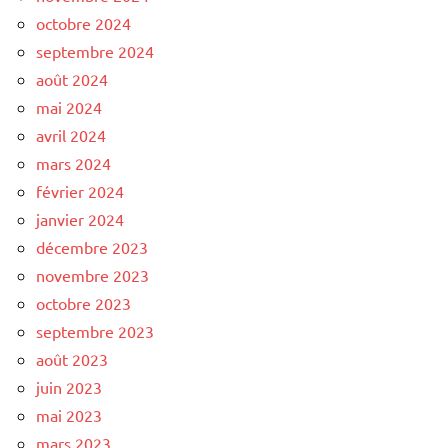
octobre 2024
septembre 2024
août 2024
mai 2024
avril 2024
mars 2024
février 2024
janvier 2024
décembre 2023
novembre 2023
octobre 2023
septembre 2023
août 2023
juin 2023
mai 2023
mars 2023