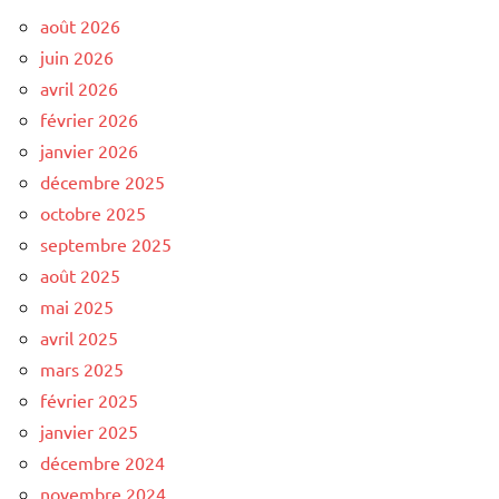
août 2026
juin 2026
avril 2026
février 2026
janvier 2026
décembre 2025
octobre 2025
septembre 2025
août 2025
mai 2025
avril 2025
mars 2025
février 2025
janvier 2025
décembre 2024
novembre 2024