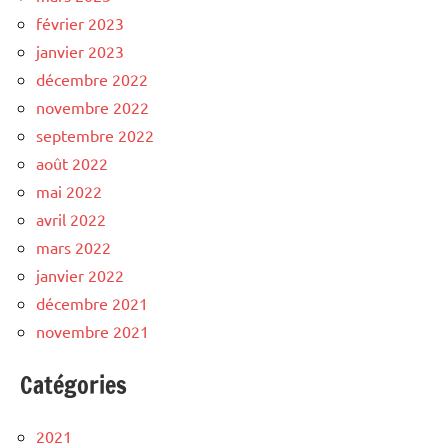
février 2023
janvier 2023
décembre 2022
novembre 2022
septembre 2022
août 2022
mai 2022
avril 2022
mars 2022
janvier 2022
décembre 2021
novembre 2021
Catégories
2021