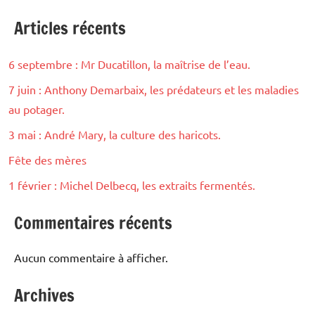
Articles récents
6 septembre : Mr Ducatillon, la maîtrise de l’eau.
7 juin : Anthony Demarbaix, les prédateurs et les maladies
au potager.
3 mai : André Mary, la culture des haricots.
Fête des mères
1 février : Michel Delbecq, les extraits fermentés.
Commentaires récents
Aucun commentaire à afficher.
Archives